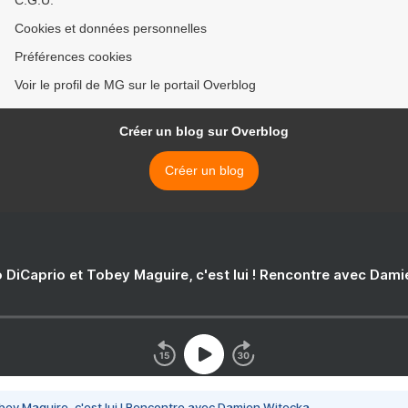
C.G.U.
Cookies et données personnelles
Préférences cookies
Voir le profil de MG sur le portail Overblog
Créer un blog sur Overblog
Créer un blog
 DiCaprio et Tobey Maguire, c'est lui ! Rencontre avec Dam
bey Maguire, c'est lui ! Rencontre avec Damien Witecka