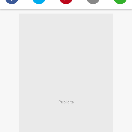
Publicité