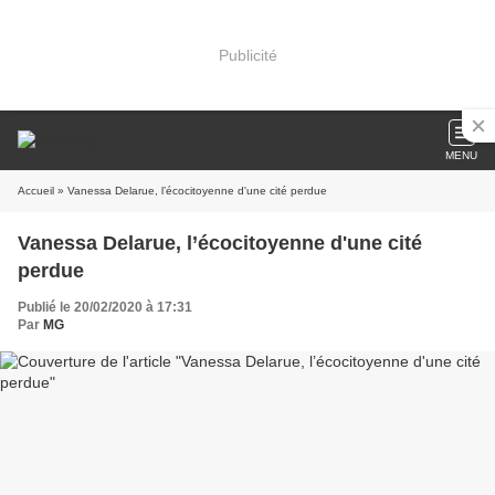
Publicité
MENU
Accueil
» Vanessa Delarue, l’écocitoyenne d'une cité perdue
Vanessa Delarue, l’écocitoyenne d'une cité
perdue
Publié le 20/02/2020 à 17:31
Par
MG