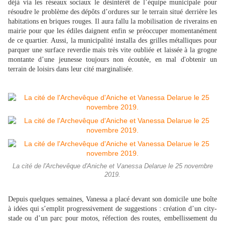
déjà via les réseaux sociaux le désintérêt de l’équipe municipale pour
résoudre le problème des dépôts d’ordures sur le terrain situé derrière les
habitations
en briques rouges
. Il aura fallu la mobilisation de riverains en
mairie pour que les édiles daignent enfin se préoccuper momentanément
de ce quartier. Aussi, la municipalité installa des grilles métalliques pour
parquer une surface reverdie mais très vite oubliée et laissée à la grogne
montante d’une jeunesse toujours non écoutée, en mal d'obtenir un
terrain de loisirs dans leur cité marginalisée.
La cité de l'Archevêque d'Aniche et Vanessa Delarue le 25 novembre
2019.
Depuis quelques semaines, Vanessa a placé devant son domicile une boîte
à idées qui s’emplit progressivement de suggestions : création d’un city-
stade ou d’un parc pour motos, réfection des routes, embellissement du