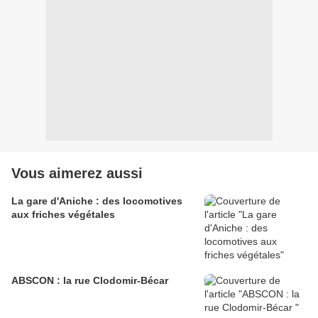
Vous aimerez aussi
La gare d'Aniche : des locomotives
aux friches végétales
ABSCON : la rue Clodomir-Bécar