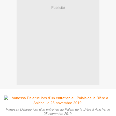
Publicité
Vanessa Delarue lors d'un entretien au Palais de la Bière à Aniche, le
25 novembre 2019.