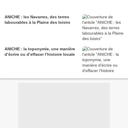
ANICHE : les Navarres, des terres
labourables à la Plaine des loisirs
ANICHE : la toponymie, une manière
d’écrire ou d’effacer l’histoire locale