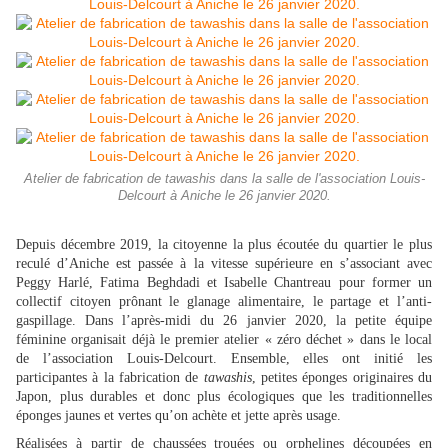
Atelier de fabrication de tawashis dans la salle de l'association Louis-
Delcourt à Aniche le 26 janvier 2020.
Depuis décembre 2019, la citoyenne la plus écoutée du quartier le plus
reculé d’Aniche est passée à la vitesse supérieure en s’associant avec
Peggy Harlé, Fatima Beghdadi et Isabelle Chantreau pour former un
collectif citoyen prônant le glanage alimentaire, le partage et l’anti-
gaspillage. Dans l’après-midi du 26 janvier 2020, la petite équipe
féminine organisait déjà le premier atelier « zéro déchet » dans le local
de l’association Louis-Delcourt. Ensemble, elles ont initié les
participantes à la fabrication de
tawashis
, petites éponges originaires du
Japon, plus durables et donc plus écologiques que les traditionnelles
éponges jaunes et vertes qu’on achète et jette après usage.
Réalisées à partir de chaussées trouées ou orphelines découpées en