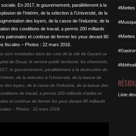
#Miettes
#Musique
#Miettes
#Gastron
e sont mobilisées dans les rues de la cité de Gayant ce
tal de Douai, le service public territorial, les cheminots,
#Méthodo
017, le gouvernement, parallèlement à la destruction du
'Intérim, de la sélection à l'Université, de la baisse de
RÉSID
n des loyers, de la casse de l'industrie, de la baisse des
onditions de travail, a permis 200 milliards d'aides et
Liste des
ales et continue de fermer les yeux devant 80 milliards
iscales – Photos : 22 mars 2018.