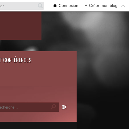
Connexion
+
Créer mon blog
ET CONFÉRENCES