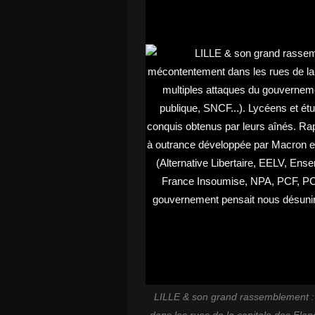
LILLE & son grand rassemblement :