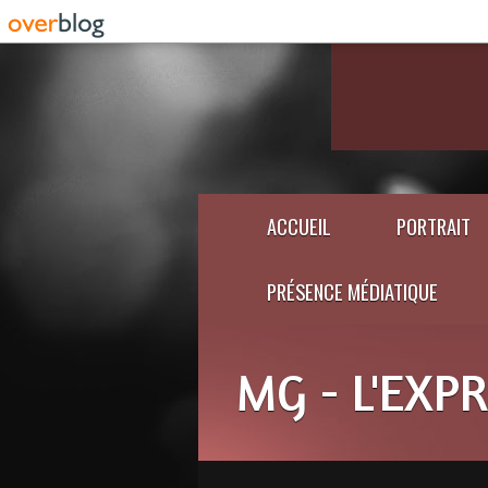
ACCUEIL
PORTRAIT
PRÉSENCE MÉDIATIQUE
MG - L'EXP