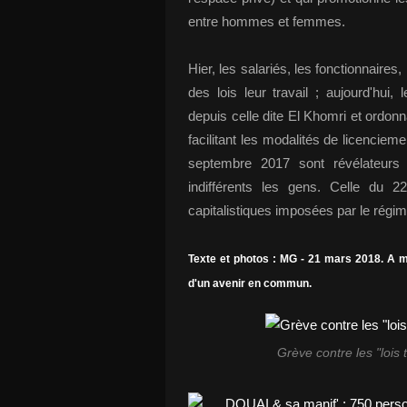
entre hommes et femmes.
Hier, les salariés, les fonctionnaires
des lois leur travail ; aujourd'hui, 
depuis celle dite El Khomri et ordonn
facilitant les modalités de licencie
septembre 2017 sont révélateurs 
indifférents les gens. Celle du 
capitalistiques imposées par le régi
Texte et photos : MG - 21 mars 2018. A m
d'un avenir en commun.
Grève contre les "lois 