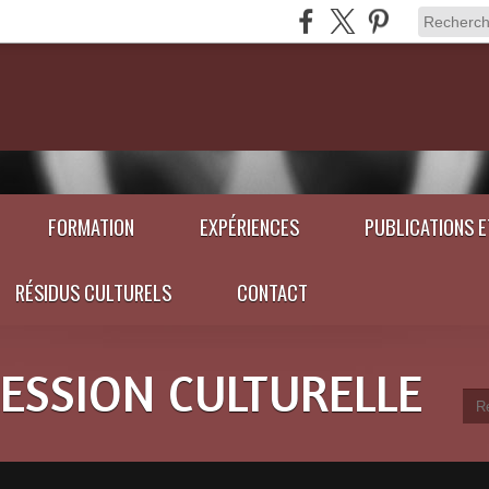
FORMATION
EXPÉRIENCES
PUBLICATIONS 
RÉSIDUS CULTURELS
CONTACT
RESSION CULTURELLE