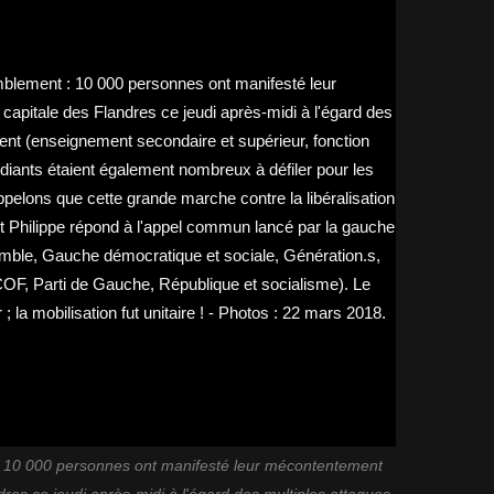
 10 000 personnes ont manifesté leur mécontentement