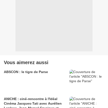
Vous aimerez aussi
ABSCON : le tigre de Parse
ANICHE : ciné-rencontre à l'Idéal
Cinéma Jacques-Tati avec Aurélien