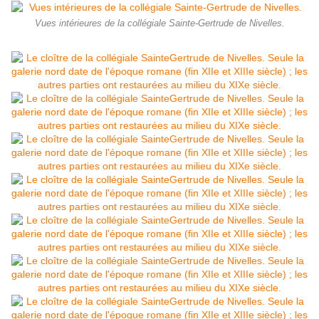
Vues intérieures de la collégiale Sainte-Gertrude de Nivelles.