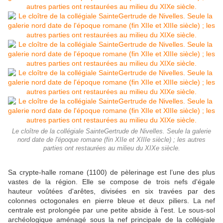
Le cloître de la collégiale SainteGertrude de Nivelles. Seule la galerie
nord date de l'époque romane (fin XIIe et XIIIe siècle) ; les autres
parties ont restaurées au milieu du XIXe siècle.
Sa crypte-halle romane (1100) de pèlerinage est l’une des plus
vastes de la région. Elle se compose de trois nefs d'égale
hauteur voûtées d'arêtes, divisées en six travées par des
colonnes octogonales en pierre bleue et deux piliers. La nef
centrale est prolongée par une petite abside à l'est. Le sous-sol
archéologique aménagé sous la nef principale de la collégiale