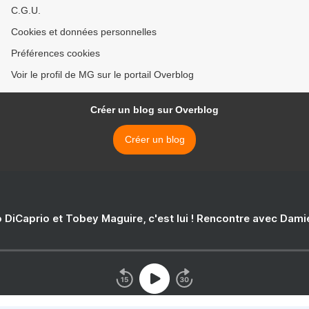
C.G.U.
Cookies et données personnelles
Préférences cookies
Voir le profil de MG sur le portail Overblog
Créer un blog sur Overblog
Créer un blog
 DiCaprio et Tobey Maguire, c'est lui ! Rencontre avec Dam