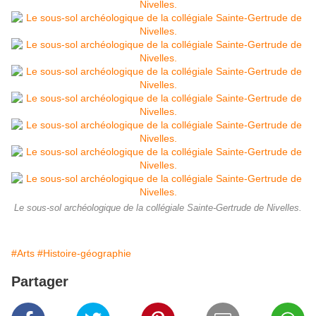
Le sous-sol archéologique de la collégiale Sainte-Gertrude de Nivelles.
#Arts
#Histoire-géographie
Partager