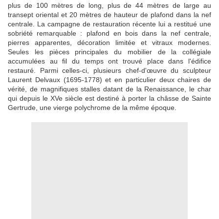
plus de 100 mètres de long, plus de 44 mètres de large au
transept oriental et 20 mètres de hauteur de plafond dans la nef
centrale. La campagne de restauration récente lui a restitué une
sobriété remarquable : plafond en bois dans la nef centrale,
pierres apparentes, décoration limitée et vitraux modernes.
Seules les pièces principales du mobilier de la collégiale
accumulées au fil du temps ont trouvé place dans l'édifice
restauré. Parmi celles-ci, plusieurs chef-d'œuvre du sculpteur
Laurent Delvaux (1695-1778) et en particulier deux chaires de
vérité, de magnifiques stalles datant de la Renaissance, le char
qui depuis le XVe siècle est destiné à porter la châsse de Sainte
Gertrude, une vierge polychrome de la même époque.