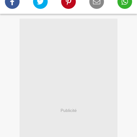
Publicité