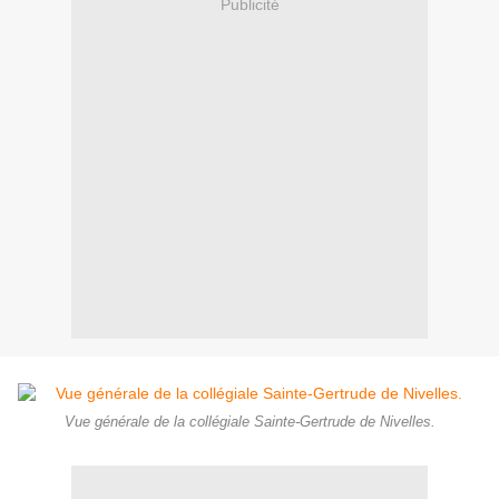
Publicité
Vue générale de la collégiale Sainte-Gertrude de Nivelles.