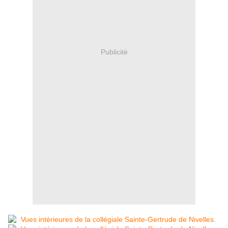
Publicité