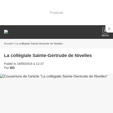
Publicité
MENU
Accueil
» La collégiale Sainte-Gertrude de Nivelles
La collégiale Sainte-Gertrude de Nivelles
Publié le 18/08/2019 à 12:37
Par
MG