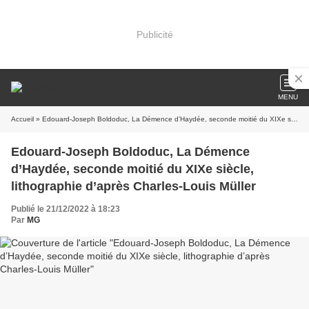
Publicité
MENU
Accueil
» Edouard-Joseph Boldoduc, La Démence d’Haydée, seconde moitié du XIXe siècle, lithographie d’après Charles-Louis Müller
Edouard-Joseph Boldoduc, La Démence
d’Haydée, seconde moitié du XIXe siècle,
lithographie d’après Charles-Louis Müller
Publié le 21/12/2022 à 18:23
Par
MG