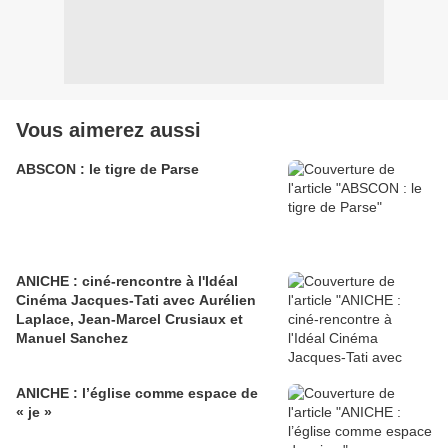
Vous aimerez aussi
ABSCON : le tigre de Parse
ANICHE : ciné-rencontre à l'Idéal
Cinéma Jacques-Tati avec Aurélien
Laplace, Jean-Marcel Crusiaux et
Manuel Sanchez
ANICHE : l’église comme espace de
« je »