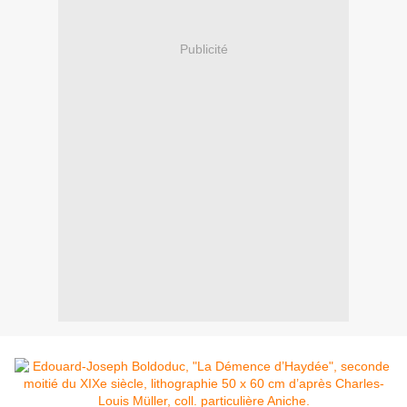
Publicité