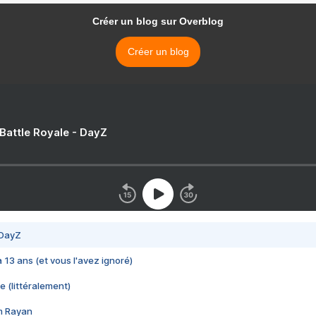
Créer un blog sur Overblog
Créer un blog
 Battle Royale - DayZ
 DayZ
 a 13 ans (et vous l'avez ignoré)
e (littéralement)
im Rayan