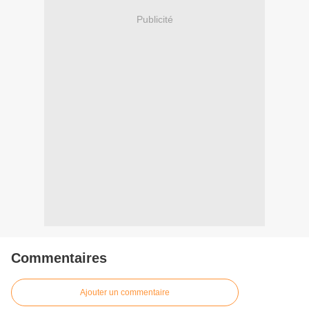
Publicité
Commentaires
Ajouter un commentaire