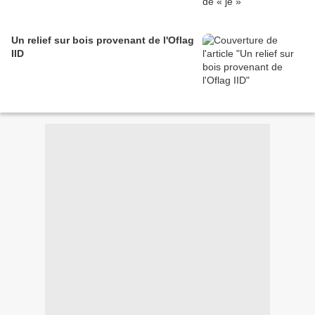
Un relief sur bois provenant de l'Oflag
IID