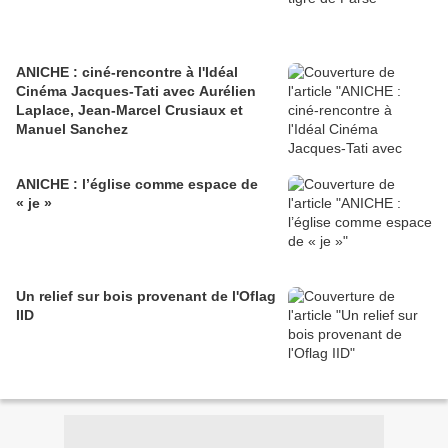
ANICHE : ciné-rencontre à l'Idéal
Cinéma Jacques-Tati avec Aurélien
Laplace, Jean-Marcel Crusiaux et
Manuel Sanchez
ANICHE : l’église comme espace de
« je »
Un relief sur bois provenant de l'Oflag
IID