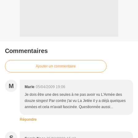
Commentaires
Ajouter un commentaire
M
Marie
05/04/2009 19:06
Je dois être une des seules à ne pas avoir vu L'Armée des
douze singes! Par contre j'ai vu La Jetée il y a déjà quelques
années et cela m'avait fascinée. Questionnée aussi...
Répondre
S