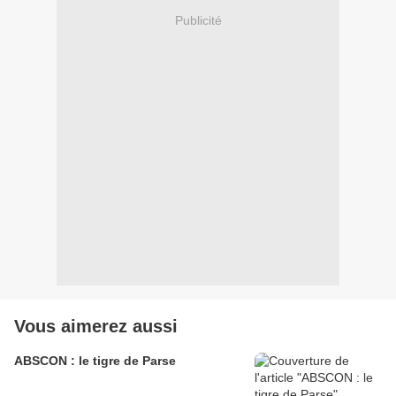
Publicité
Vous aimerez aussi
ABSCON : le tigre de Parse