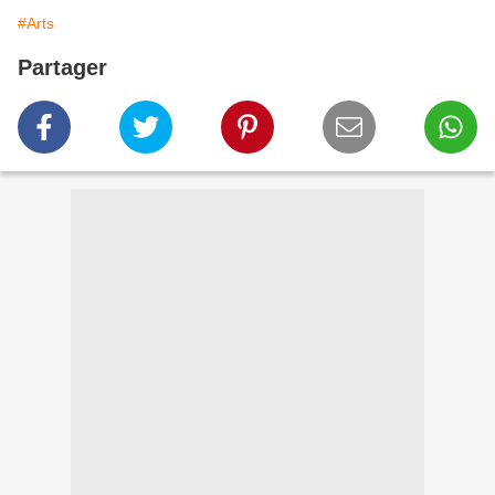
#Arts
Partager