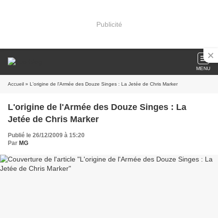
Publicité
MENU
Accueil
» L'origine de l'Armée des Douze Singes : La Jetée de Chris Marker
L'origine de l'Armée des Douze Singes : La
Jetée de Chris Marker
Publié le 26/12/2009 à 15:20
Par
MG