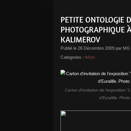
PETITE ONTOLOGIE 
PHOTOGRAPHIQUE À 
KALIMEROV
Publié le
26 Décembre 2009
par MG
Catégories :
#Arts
Carton d'invitation de l'exposition "
d'Euralille. Phot