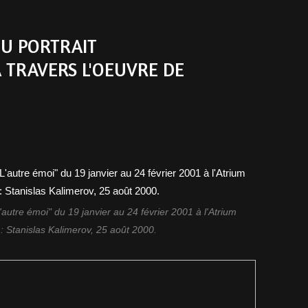
DU PORTRAIT
TRAVERS L'OEUVRE DE
L'autre émoi" du 19 janvier au 24 février 2001 à l'Atrium
o : Stanislas Kalimerov, 25 août 2000.