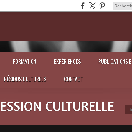
FORMATION
EXPÉRIENCES
PUBLICATIONS 
RÉSIDUS CULTURELS
CONTACT
RESSION CULTURELLE