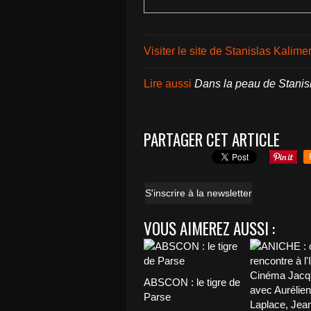
Visiter le site de Stanislas Kalime
Lire aussi
Dans la peau de Stanis
PARTAGER CET ARTICLE
S'inscrire à la newsletter
VOUS AIMEREZ AUSSI :
ABSCON : le tigre de
Parse