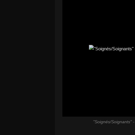
"Soignés/Soignants" -