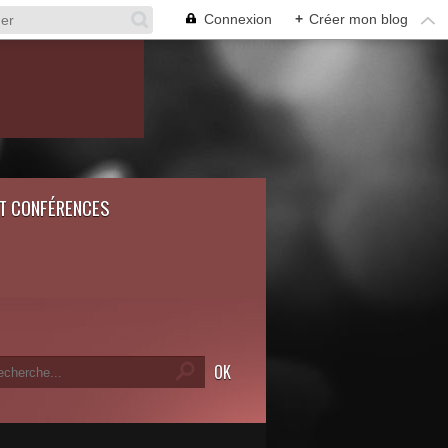
Connexion
+
Créer mon blog
ET CONFÉRENCES