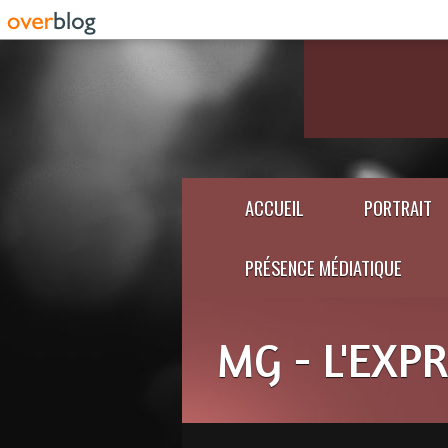
ACCUEIL
PORTRAIT
PRÉSENCE MÉDIATIQUE
MG - L'EXP