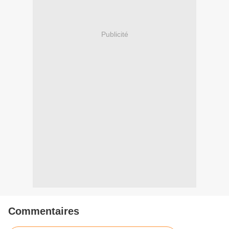
Publicité
Commentaires