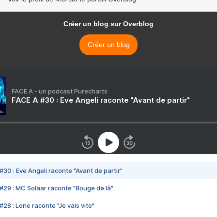
Créer un blog sur Overblog
Créer un blog
FACE A - un podcast Purecharts
FACE A #30 : Eve Angeli raconte "Avant de partir"
#30 : Eve Angeli raconte "Avant de partir"
#29 : MC Solaar raconte "Bouge de là"
28 : Lorie raconte "Je vais vite"