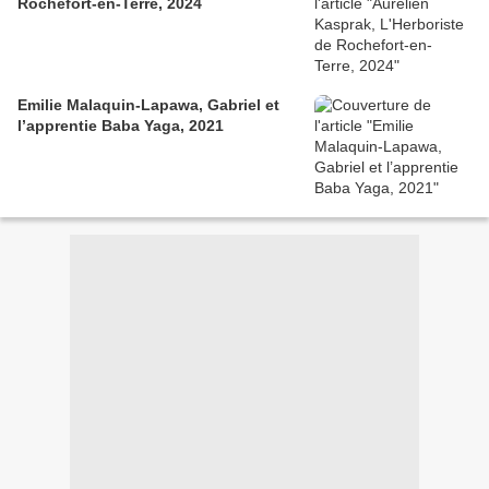
Rochefort-en-Terre, 2024
Emilie Malaquin-Lapawa, Gabriel et
l’apprentie Baba Yaga, 2021