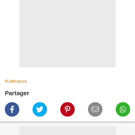
#Littérature
Partager