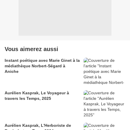
Vous aimerez aussi
Instant poétique avec Marie Ginet à la
médiathèque Norbert-Ségard à
Aniche
Aurélien Kasprak, Le Voyageur à
travers les Temps, 2025
Aurélien Kasprak, L'Herboriste de