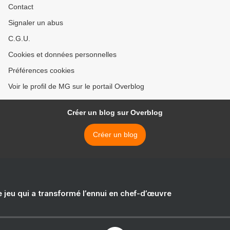
Contact
Signaler un abus
C.G.U.
Cookies et données personnelles
Préférences cookies
Voir le profil de MG sur le portail Overblog
Créer un blog sur Overblog
Créer un blog
e jeu qui a transformé l’ennui en chef-d’œuvre