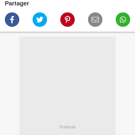
Partager
Publicité