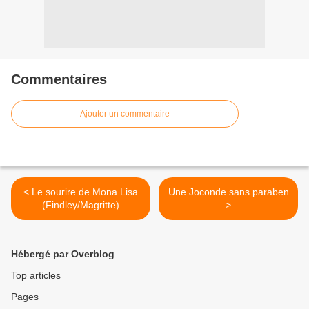
Commentaires
Ajouter un commentaire
< Le sourire de Mona Lisa
Une Joconde sans paraben
(Findley/Magritte)
>
Hébergé par Overblog
Top articles
Pages