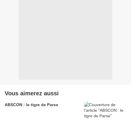
Vous aimerez aussi
ABSCON : le tigre de Parse