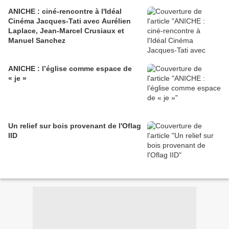
ANICHE : ciné-rencontre à l'Idéal
Cinéma Jacques-Tati avec Aurélien
Laplace, Jean-Marcel Crusiaux et
Manuel Sanchez
ANICHE : l’église comme espace de
« je »
Un relief sur bois provenant de l'Oflag
IID