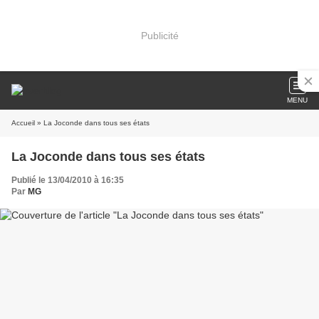
Publicité
MENU
Accueil
» La Joconde dans tous ses états
La Joconde dans tous ses états
Publié le 13/04/2010 à 16:35
Par
MG