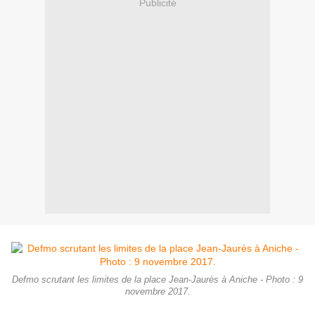
Publicité
Defmo scrutant les limites de la place Jean-Jaurès à Aniche - Photo : 9
novembre 2017.