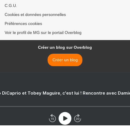
C.G.U.
Cookies et données personnelles
Préférences cookies
Voir le profil de MG sur le portail Overblog
Créer un blog sur Overblog
Créer un blog
 DiCaprio et Tobey Maguire, c'est lui ! Rencontre avec Dam