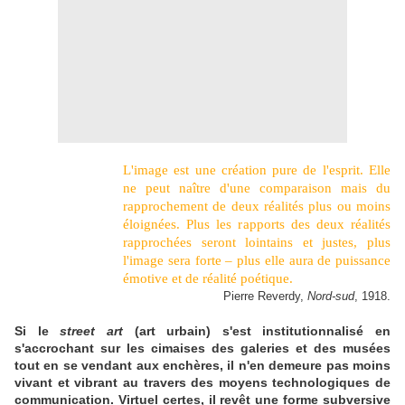
L'image est une création pure de l'esprit. Elle
ne peut naître d'une comparaison mais du
rapprochement de deux réalités plus ou moins
éloignées. Plus les rapports des deux réalités
rapprochées seront lointains et justes, plus
l'image sera forte – plus elle aura de puissance
émotive et de réalité poétique.
Pierre Reverdy,
Nord-sud
, 1918.
Si le
street art
(art urbain) s'est institutionnalisé en
s'accrochant sur les cimaises des galeries et des musées
tout en se vendant aux enchères, il n'en demeure pas moins
vivant et vibrant au travers des moyens technologiques de
communication. Virtuel certes, il revêt une forme subversive