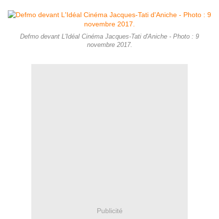
Defmo devant L'Idéal Cinéma Jacques-Tati d'Aniche - Photo : 9
novembre 2017.
Publicité