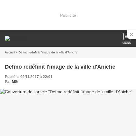
Publicité
MENU
Accueil
» Defmo redéfinit l'image de la ville d'Aniche
Defmo redéfinit l'image de la ville d'Aniche
Publié le 09/11/2017 à 22:01
Par
MG