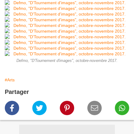
Defmo, "D'Tournement d'images", octobre-novembre 2017.
#Arts
Partager