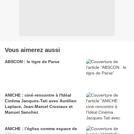
Vous aimerez aussi
ABSCON : le tigre de Parse
ANICHE : ciné-rencontre à l'Idéal
Cinéma Jacques-Tati avec Aurélien
Laplace, Jean-Marcel Crusiaux et
Manuel Sanchez
ANICHE : l’église comme espace de