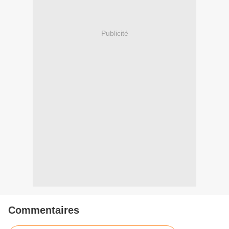
Publicité
Commentaires