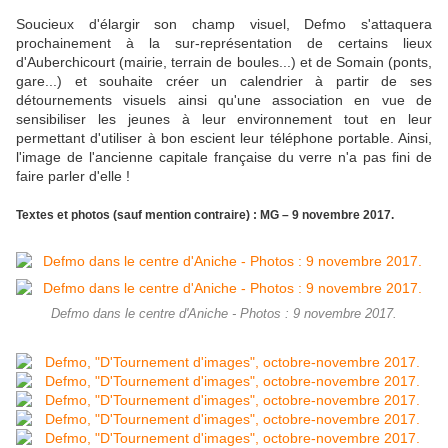
Soucieux d'élargir son champ visuel, Defmo s'attaquera
prochainement à la sur-représentation de certains lieux
d'Auberchicourt (mairie, terrain de boules...) et de Somain (ponts,
gare...) et souhaite créer un calendrier à partir de ses
détournements visuels ainsi qu'une association en vue de
sensibiliser les jeunes à leur environnement tout en leur
permettant d'utiliser à bon escient leur téléphone portable. Ainsi,
l'image de l'ancienne capitale française du verre n'a pas fini de
faire parler d'elle !
Textes et photos (sauf mention contraire) : MG – 9 novembre 2017.
Defmo dans le centre d'Aniche - Photos : 9 novembre 2017.