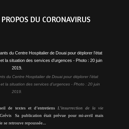
À PROPOS DU CORONAVIRUS
ts du Centre Hospitalier de Douai pour déplorer l’état
et la situation des services d’urgences - Photo : 20 juin
2019.
eil de textes et d’entretiens
L’insurrection de la vie
 Grévis
.
Sa publication était prévue pour mi-avril mais
lle se retrouve repoussée...