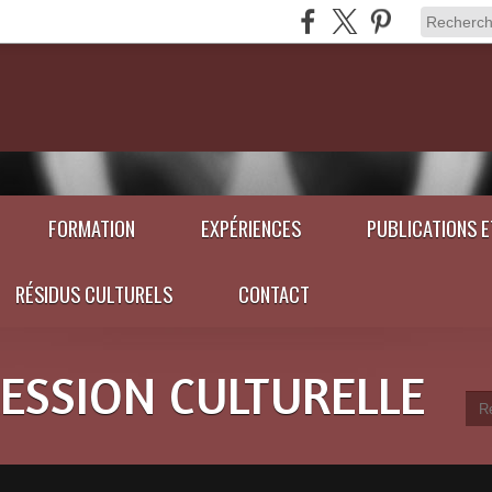
FORMATION
EXPÉRIENCES
PUBLICATIONS 
RÉSIDUS CULTURELS
CONTACT
RESSION CULTURELLE