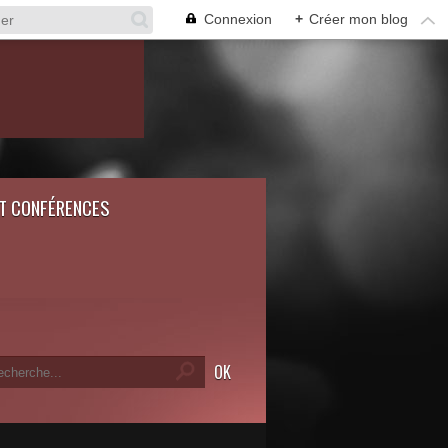
Connexion
+
Créer mon blog
ET CONFÉRENCES