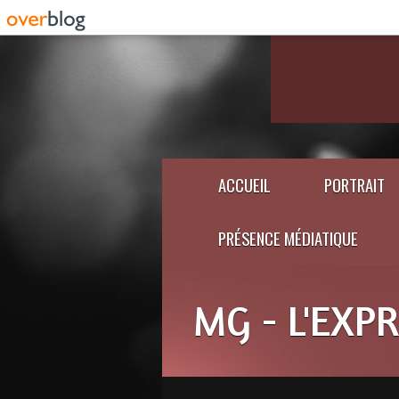
ACCUEIL
PORTRAIT
PRÉSENCE MÉDIATIQUE
MG - L'EXP