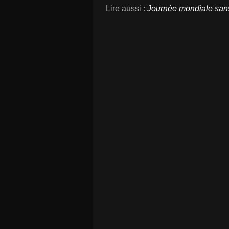
Lire aussi :
Journée mondiale sans