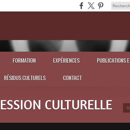
FORMATION
EXPÉRIENCES
PUBLICATIONS 
RÉSIDUS CULTURELS
CONTACT
RESSION CULTURELLE