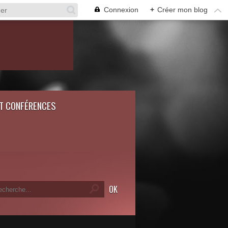
Connexion
+
Créer mon blog
ET CONFÉRENCES