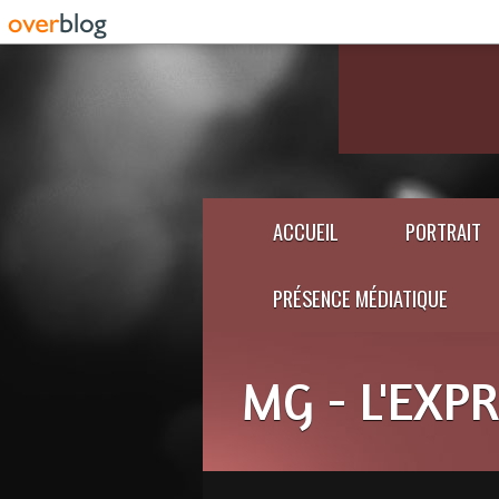
ACCUEIL
PORTRAIT
PRÉSENCE MÉDIATIQUE
MG - L'EXP