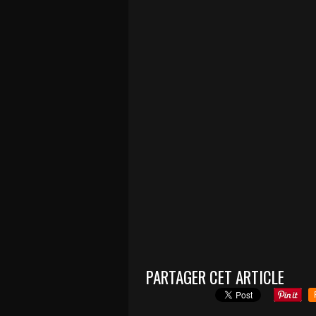
PARTAGER CET ARTICLE