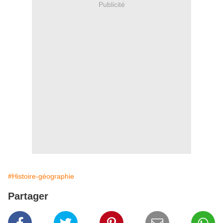
Publicité
#Histoire-géographie
Partager