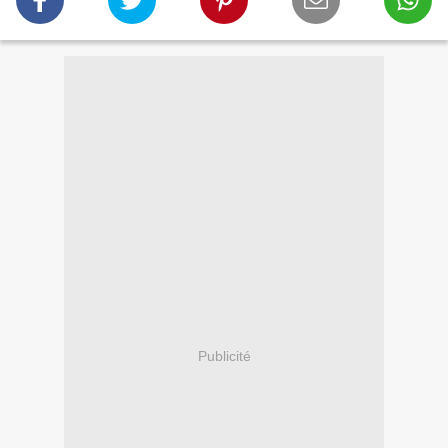
Publicité