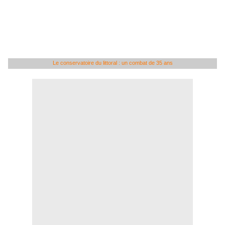
Le conservatoire du littoral : un combat de 35 ans