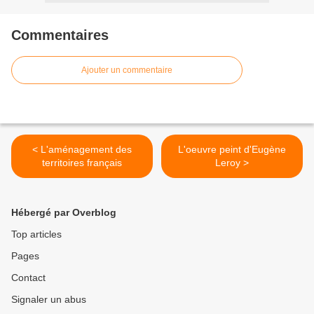
Commentaires
Ajouter un commentaire
< L'aménagement des
L'oeuvre peint d'Eugène
territoires français
Leroy >
Hébergé par Overblog
Top articles
Pages
Contact
Signaler un abus