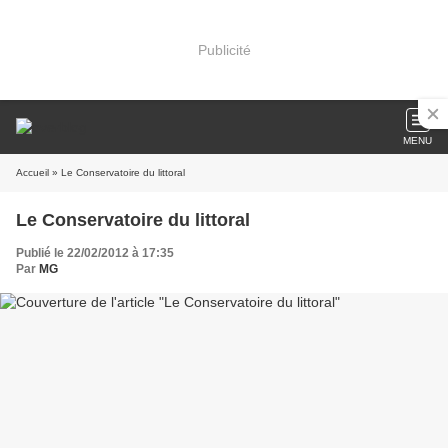
Publicité
MENU
Accueil
» Le Conservatoire du littoral
Le Conservatoire du littoral
Publié le 22/02/2012 à 17:35
Par
MG