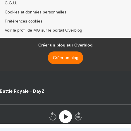
C.G.U.
Cookies et données personnelles
Préférences cookies
Voir le profil de MG sur le portail Overblog
Créer un blog sur Overblog
Créer un blog
 Battle Royale - DayZ