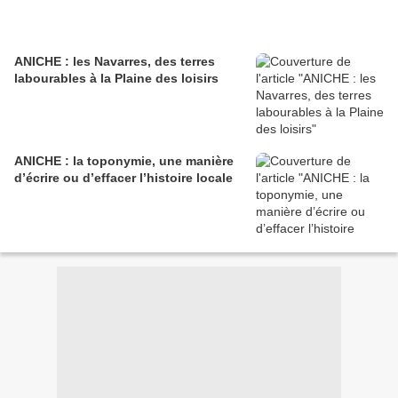
ANICHE : les Navarres, des terres
labourables à la Plaine des loisirs
ANICHE : la toponymie, une manière
d’écrire ou d’effacer l’histoire locale