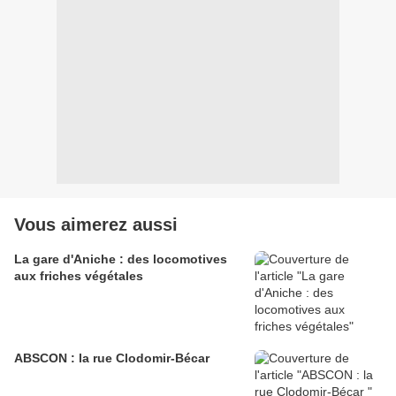
Vous aimerez aussi
La gare d'Aniche : des locomotives
aux friches végétales
ABSCON : la rue Clodomir-Bécar