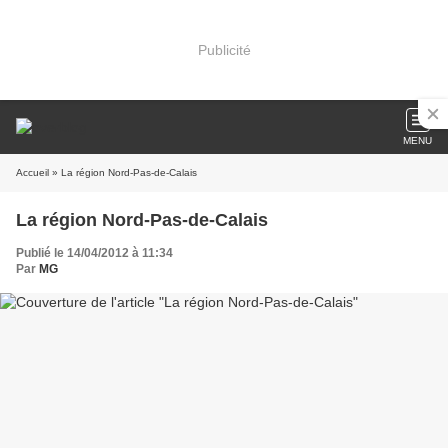
Publicité
MENU
Accueil
» La région Nord-Pas-de-Calais
La région Nord-Pas-de-Calais
Publié le 14/04/2012 à 11:34
Par
MG