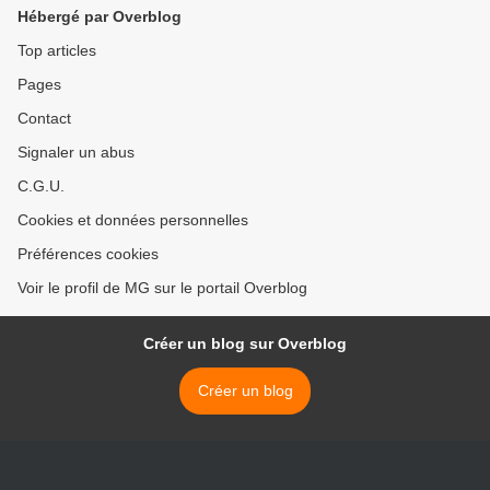
Hébergé par Overblog
Top articles
Pages
Contact
Signaler un abus
C.G.U.
Cookies et données personnelles
Préférences cookies
Voir le profil de MG sur le portail Overblog
Créer un blog sur Overblog
Créer un blog