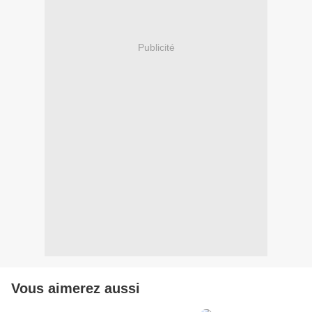
Publicité
Vous aimerez aussi