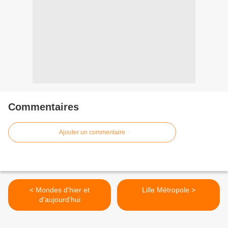
Commentaires
Ajouter un commentaire
< Mondes d'hier et
Lille Métropole >
d'aujourd'hui