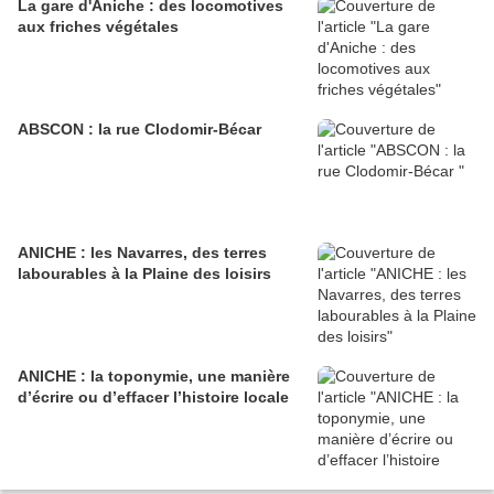
La gare d'Aniche : des locomotives
aux friches végétales
ABSCON : la rue Clodomir-Bécar
ANICHE : les Navarres, des terres
labourables à la Plaine des loisirs
ANICHE : la toponymie, une manière
d’écrire ou d’effacer l’histoire locale