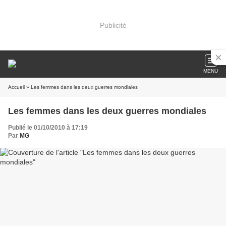
Publicité
MENU
Accueil
» Les femmes dans les deux guerres mondiales
Les femmes dans les deux guerres mondiales
Publié le 01/10/2010 à 17:19
Par
MG