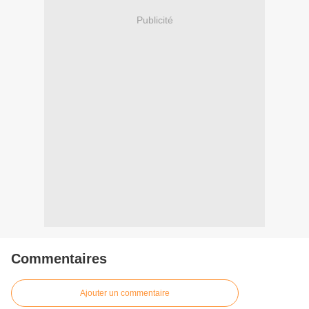
Publicité
Commentaires
Ajouter un commentaire