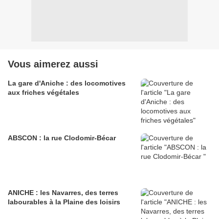
Vous aimerez aussi
La gare d'Aniche : des locomotives
aux friches végétales
ABSCON : la rue Clodomir-Bécar
ANICHE : les Navarres, des terres
labourables à la Plaine des loisirs