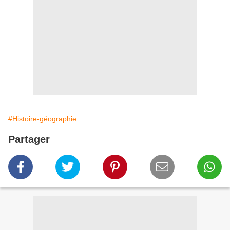
#Histoire-géographie
Partager