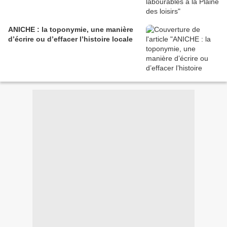
ANICHE : la toponymie, une manière
d’écrire ou d’effacer l’histoire locale