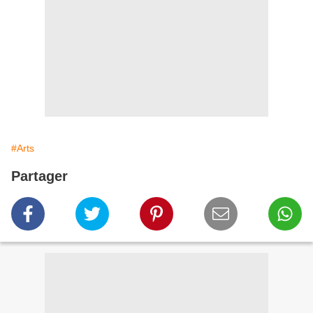
#Arts
Partager