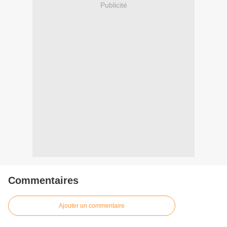
Publicité
Commentaires
Ajouter un commentaire