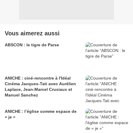
Vous aimerez aussi
ABSCON : le tigre de Parse
ANICHE : ciné-rencontre à l'Idéal
Cinéma Jacques-Tati avec Aurélien
Laplace, Jean-Marcel Crusiaux et
Manuel Sanchez
ANICHE : l’église comme espace de
« je »