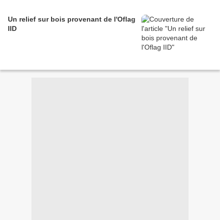
Un relief sur bois provenant de l'Oflag
IID