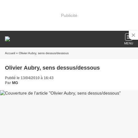
Publicité
MENU
Accueil
» Olivier Aubry, sens dessus/dessous
Olivier Aubry, sens dessus/dessous
Publié le 13/04/2010 à 16:43
Par
MG