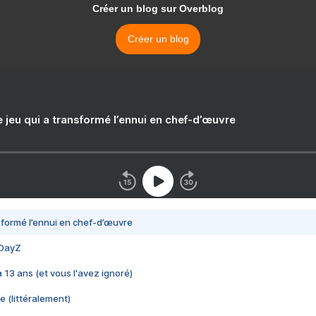
Créer un blog sur Overblog
Créer un blog
e jeu qui a transformé l’ennui en chef-d’œuvre
nsformé l’ennui en chef-d’œuvre
 DayZ
 a 13 ans (et vous l'avez ignoré)
e (littéralement)