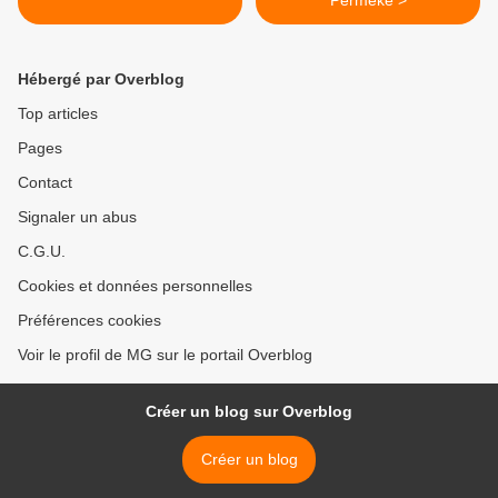
Permeke >
Hébergé par Overblog
Top articles
Pages
Contact
Signaler un abus
C.G.U.
Cookies et données personnelles
Préférences cookies
Voir le profil de MG sur le portail Overblog
Créer un blog sur Overblog
Créer un blog