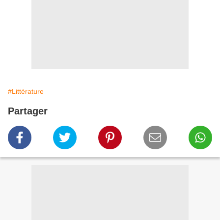
#Littérature
Partager