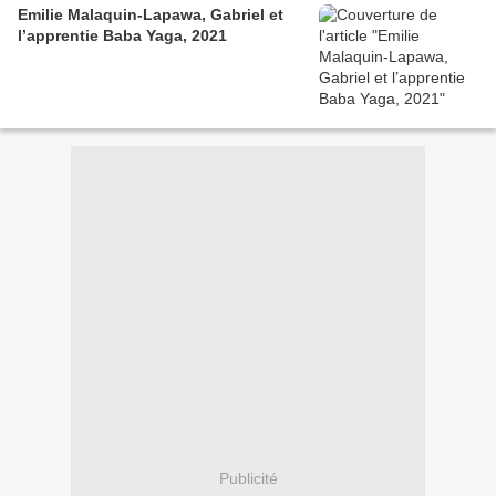
Emilie Malaquin-Lapawa, Gabriel et
l’apprentie Baba Yaga, 2021
Publicité