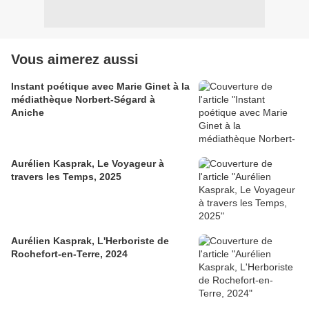
Vous aimerez aussi
Instant poétique avec Marie Ginet à la
médiathèque Norbert-Ségard à
Aniche
Aurélien Kasprak, Le Voyageur à
travers les Temps, 2025
Aurélien Kasprak, L'Herboriste de
Rochefort-en-Terre, 2024