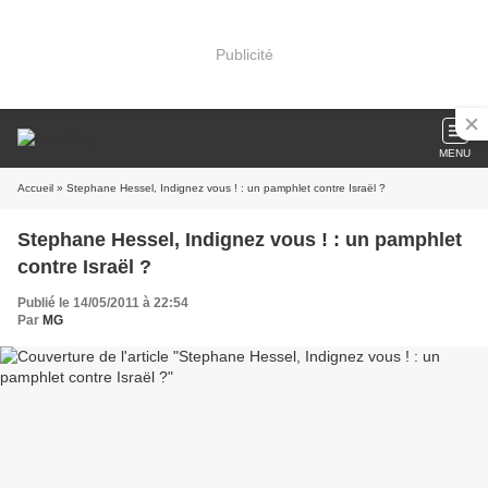
Publicité
MENU
Accueil
» Stephane Hessel, Indignez vous ! : un pamphlet contre Israël ?
Stephane Hessel, Indignez vous ! : un pamphlet
contre Israël ?
Publié le 14/05/2011 à 22:54
Par
MG