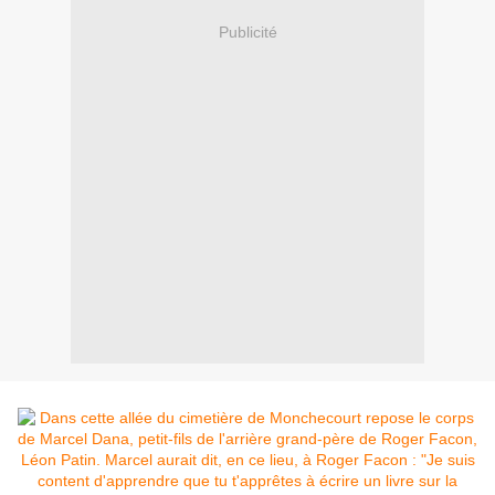
Publicité