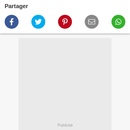
Partager
Publicité