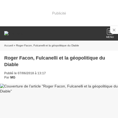
Publicité
MENU
Accueil
» Roger Facon, Fulcanelli et la géopolitique du Diable
Roger Facon, Fulcanelli et la géopolitique du
Diable
Publié le 07/06/2018 à 13:17
Par
MG