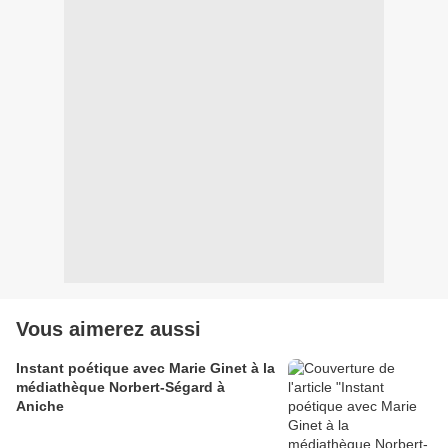
Vous aimerez aussi
Instant poétique avec Marie Ginet à la
médiathèque Norbert-Ségard à
Aniche