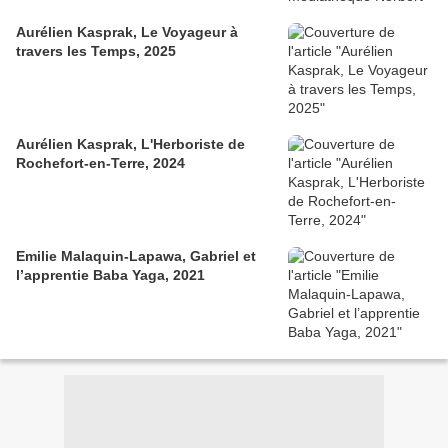
Aurélien Kasprak, Le Voyageur à
travers les Temps, 2025
Aurélien Kasprak, L'Herboriste de
Rochefort-en-Terre, 2024
Emilie Malaquin-Lapawa, Gabriel et
l’apprentie Baba Yaga, 2021