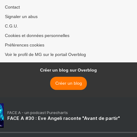
Contact
Signaler un abus
C.G.U.
Cookies et données personnelles
Préférences cookies
Voir le profil de MG sur le portail Overblog
Créer un blog sur Overblog
Créer un blog
FACE A - un podcast Purecharts
FACE A #30 : Eve Angeli raconte "Avant de partir"