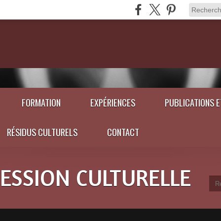
FORMATION
EXPÉRIENCES
PUBLICATIONS 
RÉSIDUS CULTURELS
CONTACT
RESSION CULTURELLE