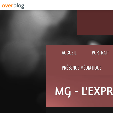
ACCUEIL
PORTRAIT
PRÉSENCE MÉDIATIQUE
MG - L'EXP