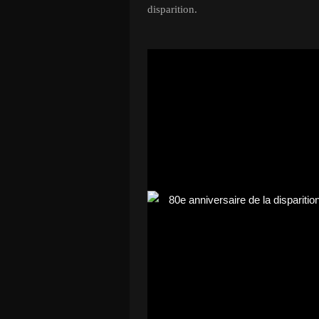
disparition.