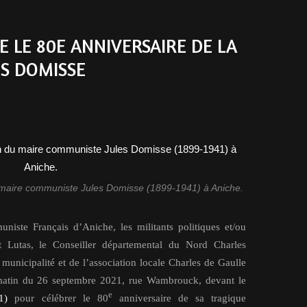
LE 80E ANNIVERSAIRE DE LA
ES DOMISSE
u maire communiste Jules Domisse (1899-1941) à Aniche.
uniste Français d’Aniche, les militants politiques et/ou
 et Lutas, le Conseiller départemental du Nord Charles
municipalité et de l’association locale Charles de Gaulle
matin du 26 septembre 2021, rue Wambrouck, devant le
e
1)
pour célébrer le 80
anniversaire de sa tragique