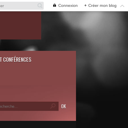
Connexion
+
Créer mon blog
ET CONFÉRENCES