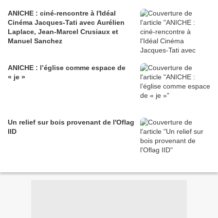
ANICHE : ciné-rencontre à l'Idéal
Cinéma Jacques-Tati avec Aurélien
Laplace, Jean-Marcel Crusiaux et
Manuel Sanchez
ANICHE : l’église comme espace de
« je »
Un relief sur bois provenant de l'Oflag
IID