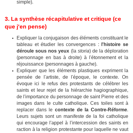
simple).
3. La synthèse récapitulative et critique (ce
que j'en pense)
Expliquer la conjugaison des éléments constituant le
tableau et étudier les convergences :
l'histoire se
déroule sous nos yeux
(la
storia
) de la déploration
(personnage en bas à droite) à l'étonnement et la
réjouissance (personnages à gauche).
Expliquer que les éléments plastiques expriment la
pensée de l'artiste, de l'époque, le contexte. On
évoque ici le refus des protestants de célébrer les
saints et leur rejet de la hiérarchie hagiographique,
de l'importance du personnage de saint Pierre et des
images dans le culte catholique. Ces toiles sont à
replacer dans le
contexte de la Contre-Réforme
.
Leurs sujets sont un manifeste de la foi catholique
qui encourage l'appel à l'intercession des saints en
raction à la religion protestante pour laquelle ne vaut