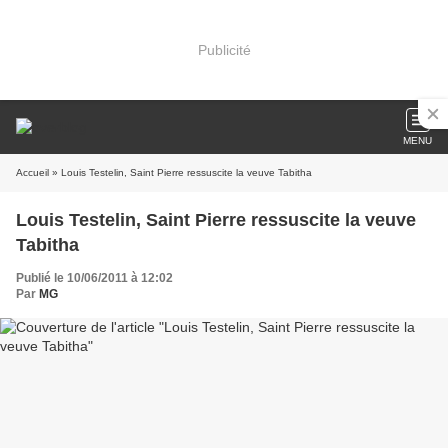
Publicité
MENU
Accueil
» Louis Testelin, Saint Pierre ressuscite la veuve Tabitha
Louis Testelin, Saint Pierre ressuscite la veuve
Tabitha
Publié le 10/06/2011 à 12:02
Par
MG