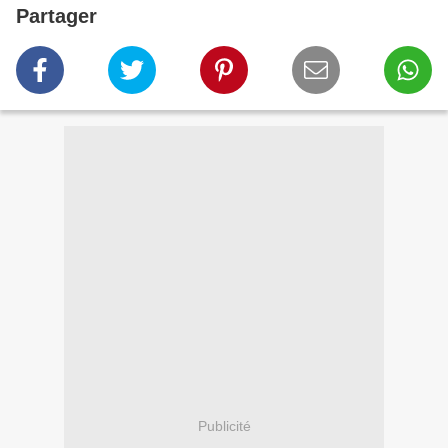
Partager
Publicité