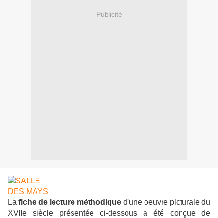
Publicité
La
fiche de lecture méthodique
d'une oeuvre picturale du
XVIIe siècle présentée ci-dessous a été conçue de