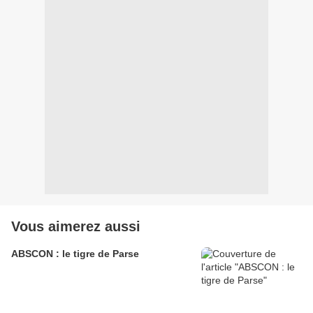
Vous aimerez aussi
ABSCON : le tigre de Parse