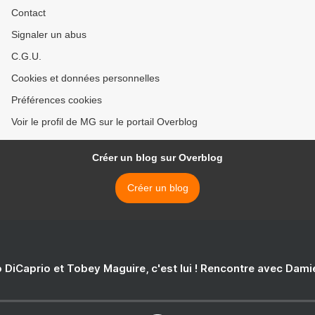
Contact
Signaler un abus
C.G.U.
Cookies et données personnelles
Préférences cookies
Voir le profil de MG sur le portail Overblog
Créer un blog sur Overblog
Créer un blog
 DiCaprio et Tobey Maguire, c'est lui ! Rencontre avec Dam