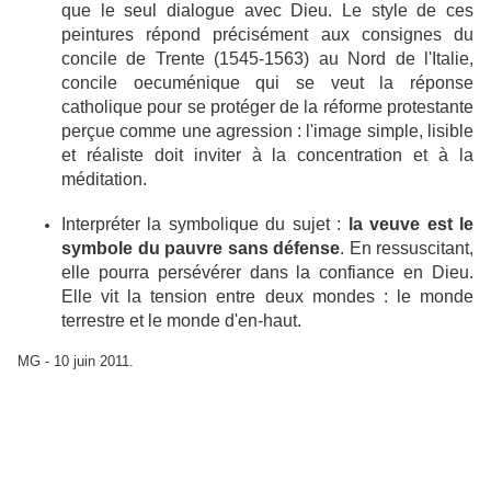
que le seul dialogue avec Dieu.
Le style de ces
peintures répond précisément aux consignes du
concile de Trente (1545-1563) au Nord de l'Italie,
concile oecuménique qui se veut la réponse
catholique pour se protéger de la réforme protestante
perçue comme une agression : l'image simple, lisible
et réaliste doit inviter à la concentration et à la
méditation.
Interpréter la symbolique du sujet :
la veuve est le
symbole du pauvre sans défense
. En ressuscitant,
elle pourra persévérer dans la confiance en Dieu.
Elle vit la tension entre deux mondes : le monde
terrestre et le monde d'en-haut.
MG - 10 juin 2011.