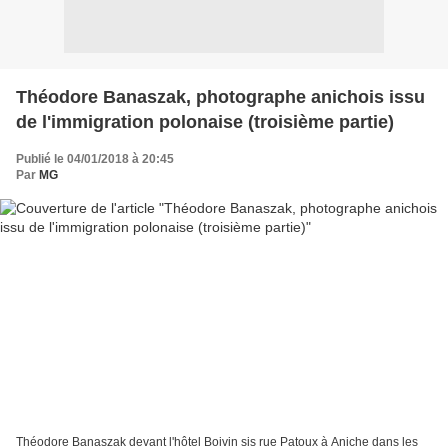
Théodore Banaszak, photographe anichois issu
de l'immigration polonaise (troisième partie)
Publié le 04/01/2018 à 20:45
Par
MG
Théodore Banaszak devant l'hôtel Boivin sis rue Patoux à Aniche dans les