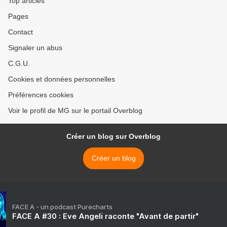
Top articles
Pages
Contact
Signaler un abus
C.G.U.
Cookies et données personnelles
Préférences cookies
Voir le profil de MG sur le portail Overblog
Créer un blog sur Overblog
Créer un blog
FACE A - un podcast Purecharts
FACE A #30 : Eve Angeli raconte "Avant de partir"