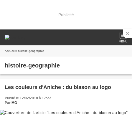
Publicité
MENU
Accueil
» histoire-geographie
histoire-geographie
Les couleurs d'Aniche : du blason au logo
Publié le 12/02/2018 à 17:22
Par
MG