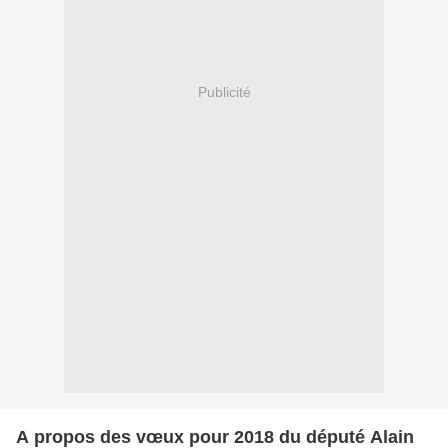
Publicité
A propos des vœux pour 2018 du député Alain