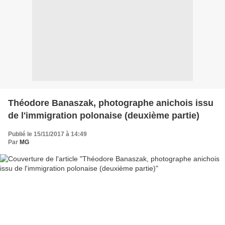
Théodore Banaszak, photographe anichois issu
de l'immigration polonaise (deuxième partie)
Publié le 15/11/2017 à 14:49
Par
MG